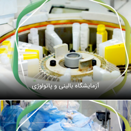
آزمایشگاه بالینی و پاتولوژی