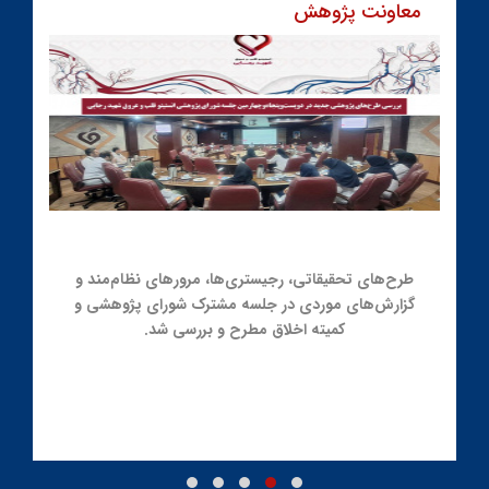
معاونت پژوهش
۲۴
خرداد
طرح‌های تحقیقاتی، رجیستری‌ها، مرورهای نظام‌مند و
گزارش‌های موردی در جلسه مشترک شورای پژوهشی و
کمیته اخلاق مطرح و بررسی شد.