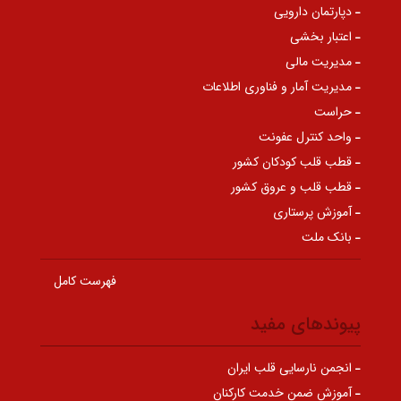
دپارتمان دارویی
اعتبار بخشی
مدیریت مالی
مدیریت آمار و فناوری اطلاعات
حراست
واحد کنترل عفونت
قطب قلب کودکان کشور
قطب قلب و عروق کشور
آموزش پرستاری
بانک ملت
فهرست کامل
پیوندهای مفید
انجمن نارسایی قلب ایران
آموزش ضمن خدمت کارکنان