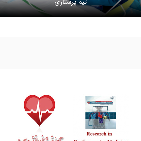
تیم پرستاری