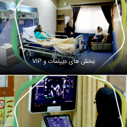
بخش های دیپلمات و VIP