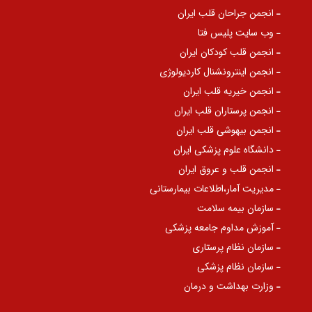
انجمن جراحان قلب ایران
وب سایت پلیس فتا
انجمن قلب کودکان ایران
انجمن اینترونشنال کاردیولوژی
انجمن خیریه قلب ایران
انجمن پرستاران قلب ایران
انجمن بیهوشی قلب ایران
دانشگاه علوم پزشکی ایران
انجمن قلب و عروق ایران
مدیریت آمار،اطلاعات بیمارستانی
سازمان بیمه سلامت
آموزش مداوم جامعه پزشکی
سازمان نظام پرستاری
سازمان نظام پزشکی
وزارت بهداشت و درمان