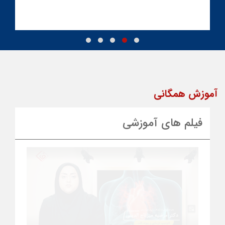
آموزش همگانی
فیلم های آموزشی