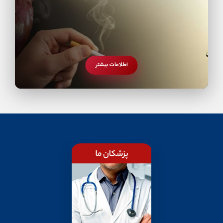
اطلاعات بیشتر