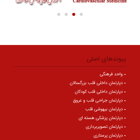
پیوندهای اصلی
واحد فرهنگی
دپارتمان داخلی قلب بزرگسالان
دپارتمان داخلی قلب کودکان
دپارتمان جراحی قلب و عروق
دپارتمان بیهوشی قلب
دپارتمان پزشکی هسته ای
دپارتمان تصویربرداری
دپارتمان پرستاری