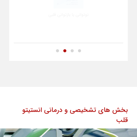
نوتوانی یا بازتوانی قلبی
بخش های تشخیصی و درمانی انستیتو
قلب