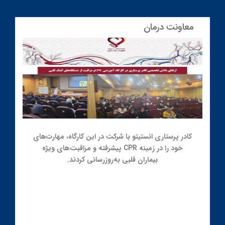
معاونت درمان
کادر پرستاری انستیتو با شرکت در این کارگاه، مهارت‌های
خود را در زمینه CPR پیشرفته و مراقبت‌های ویژه
بیماران قلبی به‌روزرسانی کردند.