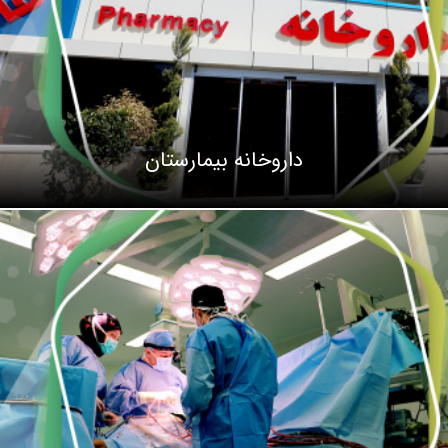
داروخانه بیمارستان